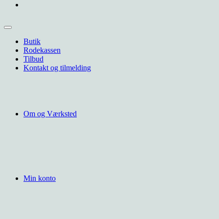
Butik
Rodekassen
Tilbud
Kontakt og tilmelding
Om og Værksted
Min konto