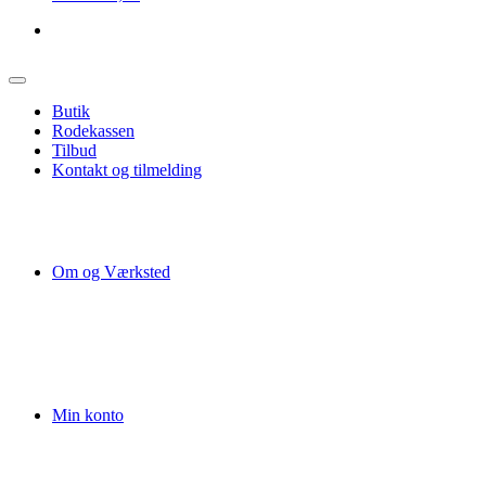
Butik
Rodekassen
Tilbud
Kontakt og tilmelding
Om og Værksted
Min konto