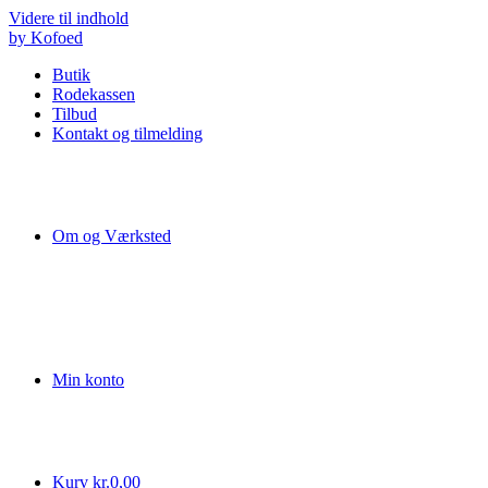
Videre til indhold
by Kofoed
Butik
Rodekassen
Tilbud
Kontakt og tilmelding
Om og Værksted
Min konto
Kurv
kr.
0,00