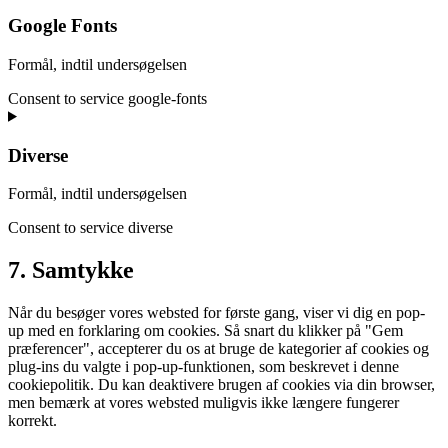
Google Fonts
Formål, indtil undersøgelsen
Consent to service google-fonts
Diverse
Formål, indtil undersøgelsen
Consent to service diverse
7. Samtykke
Når du besøger vores websted for første gang, viser vi dig en pop-
up med en forklaring om cookies. Så snart du klikker på "Gem
præferencer", accepterer du os at bruge de kategorier af cookies og
plug-ins du valgte i pop-up-funktionen, som beskrevet i denne
cookiepolitik. Du kan deaktivere brugen af ​​cookies via din browser,
men bemærk at vores websted muligvis ikke længere fungerer
korrekt.