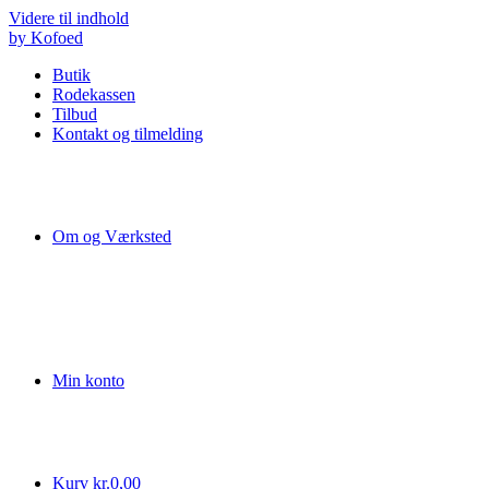
Videre til indhold
by Kofoed
Butik
Rodekassen
Tilbud
Kontakt og tilmelding
Om og Værksted
Min konto
Kurv
kr.
0,00