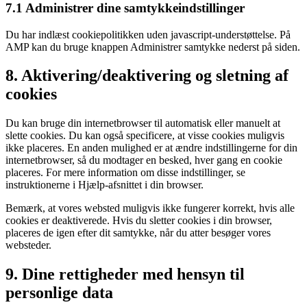
7.1 Administrer dine samtykkeindstillinger
Du har indlæst cookiepolitikken uden javascript-understøttelse. På
AMP kan du bruge knappen Administrer samtykke nederst på siden.
8. Aktivering/deaktivering og sletning af
cookies
Du kan bruge din internetbrowser til automatisk eller manuelt at
slette cookies. Du kan også specificere, at visse cookies muligvis
ikke placeres. En anden mulighed er at ændre indstillingerne for din
internetbrowser, så du modtager en besked, hver gang en cookie
placeres. For mere information om disse indstillinger, se
instruktionerne i Hjælp-afsnittet i din browser.
Bemærk, at vores websted muligvis ikke fungerer korrekt, hvis alle
cookies er deaktiverede. Hvis du sletter cookies i din browser,
placeres de igen efter dit samtykke, når du atter besøger vores
websteder.
9. Dine rettigheder med hensyn til
personlige data