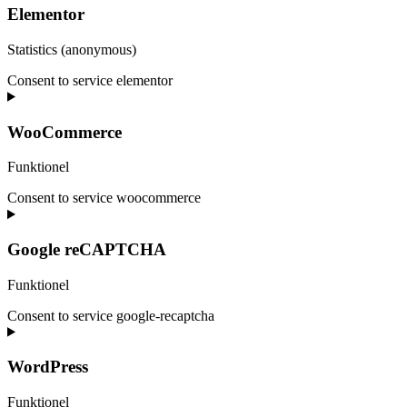
Elementor
Statistics (anonymous)
Consent to service elementor
WooCommerce
Funktionel
Consent to service woocommerce
Google reCAPTCHA
Funktionel
Consent to service google-recaptcha
WordPress
Funktionel