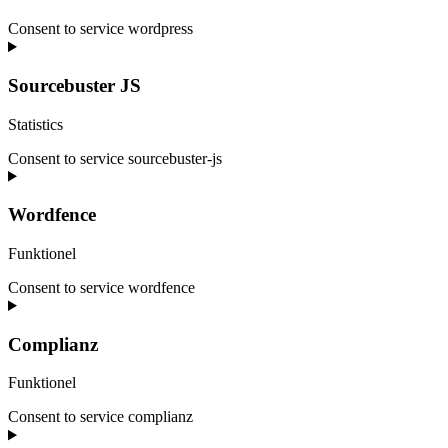
Consent to service wordpress
Sourcebuster JS
Statistics
Consent to service sourcebuster-js
Wordfence
Funktionel
Consent to service wordfence
Complianz
Funktionel
Consent to service complianz