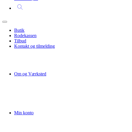
Butik
Rodekassen
Tilbud
Kontakt og tilmelding
Om og Værksted
Min konto