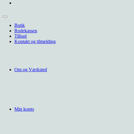
Butik
Rodekassen
Tilbud
Kontakt og tilmelding
Om og Værksted
Min konto