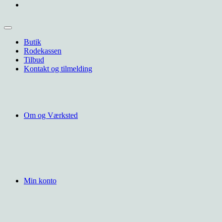
Butik
Rodekassen
Tilbud
Kontakt og tilmelding
Om og Værksted
Min konto