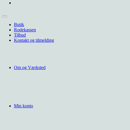
Butik
Rodekassen
Tilbud
Kontakt og tilmelding
Om og Værksted
Min konto