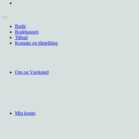
Butik
Rodekassen
Tilbud
Kontakt og tilmelding
Om og Værksted
Min konto