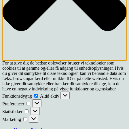
For at give dig de bedste oplevelser bruger vi teknologier som
cookies til at gemme og/eller få adgang til enhedsoplysninger. Hvis
du giver dit samtykke til disse teknologier, kan vi behandle data som
f.eks. browsingadfærd eller unikke ID'er på dette websted. Hvis du
ikke giver dit samtykke eller trækker dit samtykke tilbage, kan det
have en negativ indvirkning på visse funktioner og egenskaber.
Funktionsdygtig
Funktionsdygtig
Altid aktiv
Præferencer
Præferencer
Statistikker
Statistikker
Marketing
Marketing