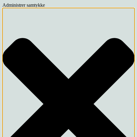
Administrer samtykke