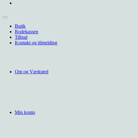
Butik
Rodekassen
Tilbud
Kontakt og tilmelding
Om og Værksted
Min konto