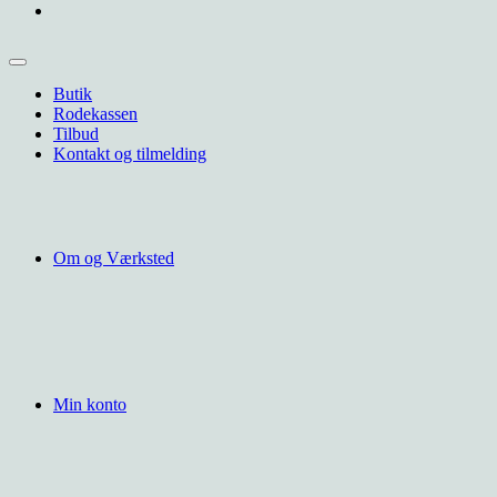
Butik
Rodekassen
Tilbud
Kontakt og tilmelding
Om og Værksted
Min konto