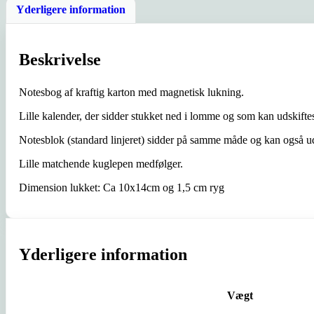
Yderligere information
Beskrivelse
Notesbog af kraftig karton med magnetisk lukning.
Lille kalender, der sidder stukket ned i lomme og som kan udskifte
Notesblok (standard linjeret) sidder på samme måde og kan også ud
Lille matchende kuglepen medfølger.
Dimension lukket: Ca 10x14cm og 1,5 cm ryg
Yderligere information
Vægt