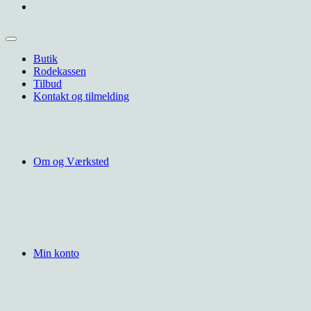
Butik
Rodekassen
Tilbud
Kontakt og tilmelding
Om og Værksted
Min konto