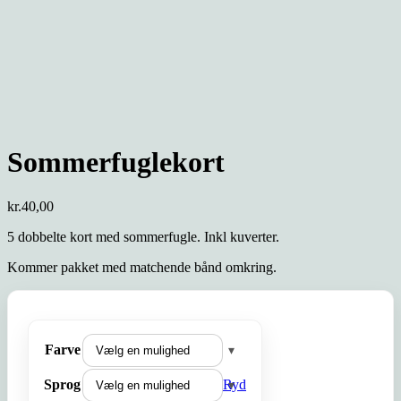
Sommerfuglekort
kr.
40,00
5 dobbelte kort med sommerfugle. Inkl kuverter.
Kommer pakket med matchende bånd omkring.
Farve
Sprog
Ryd