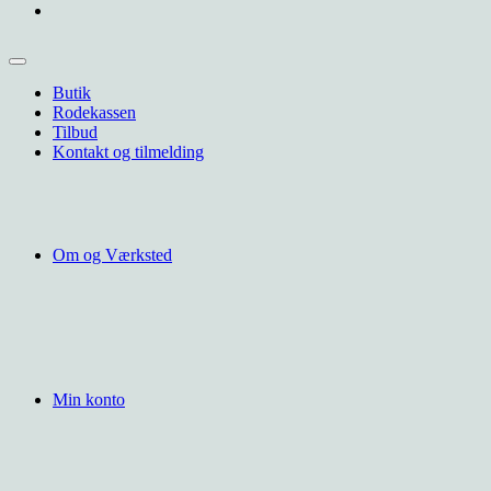
Butik
Rodekassen
Tilbud
Kontakt og tilmelding
Om og Værksted
Min konto