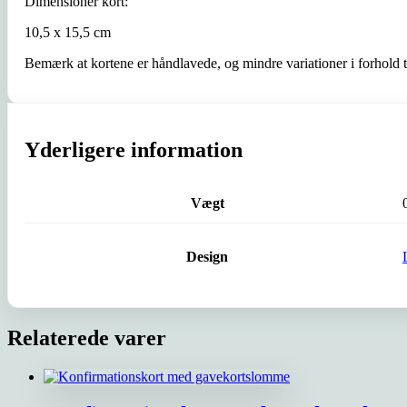
Dimensioner kort:
10,5 x 15,5 cm
Bemærk at kortene er håndlavede, og mindre variationer i forhold ti
Yderligere information
Vægt
Design
Relaterede varer