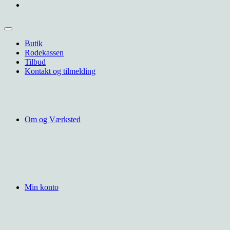
Butik
Rodekassen
Tilbud
Kontakt og tilmelding
Om og Værksted
Min konto