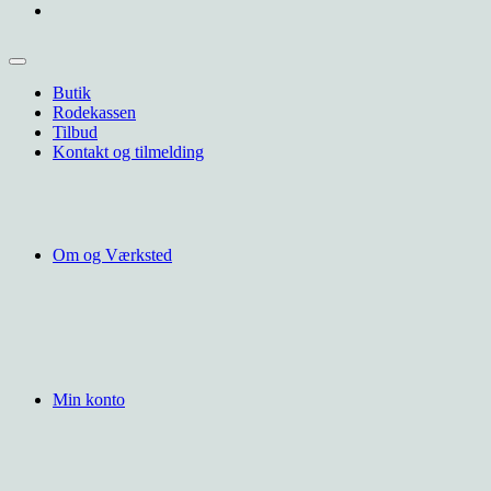
Butik
Rodekassen
Tilbud
Kontakt og tilmelding
Om og Værksted
Min konto