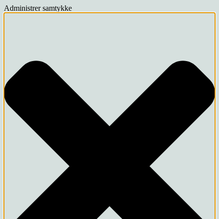
Administrer samtykke