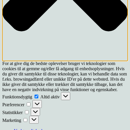
For at give dig de bedste oplevelser bruger vi teknologier som
cookies til at gemme og/eller få adgang til enhedsoplysninger. Hvis
du giver dit samtykke til disse teknologier, kan vi behandle data som
f.eks. browsingadfærd eller unikke ID'er på dette websted. Hvis du
ikke giver dit samtykke eller trækker dit samtykke tilbage, kan det
have en negativ indvirkning på visse funktioner og egenskaber.
Funktionsdygtig
Funktionsdygtig
Altid aktiv
Præferencer
Præferencer
Statistikker
Statistikker
Marketing
Marketing