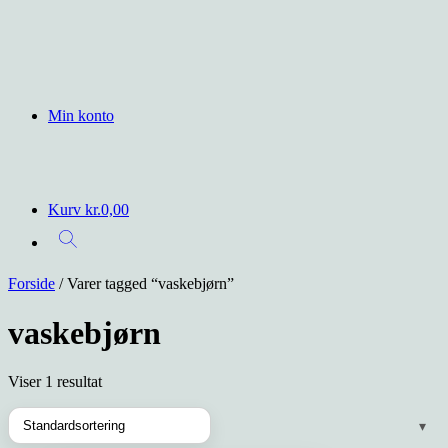
Min konto
Kurv
kr.
0,00
Forside
/ Varer tagged “vaskebjørn”
vaskebjørn
Viser 1 resultat