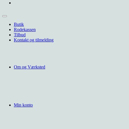
Butik
Rodekassen
Tilbud
Kontakt og tilmelding
Om og Værksted
Min konto