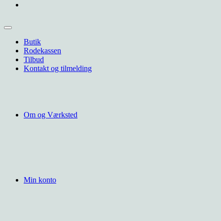
Butik
Rodekassen
Tilbud
Kontakt og tilmelding
Om og Værksted
Min konto