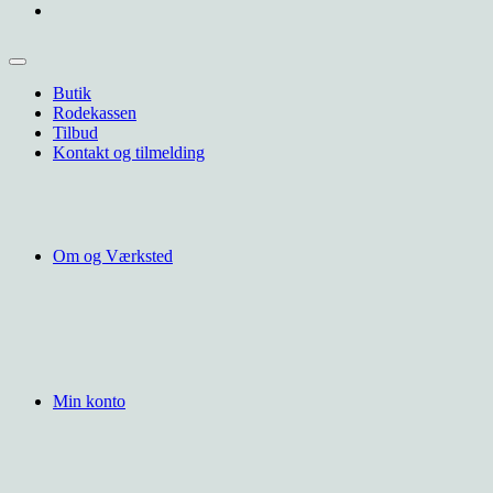
Butik
Rodekassen
Tilbud
Kontakt og tilmelding
Om og Værksted
Min konto