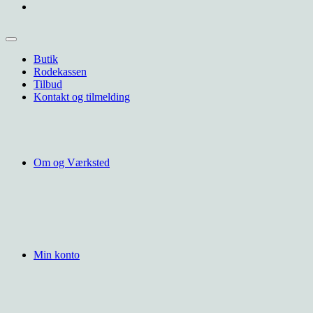
Butik
Rodekassen
Tilbud
Kontakt og tilmelding
Om og Værksted
Min konto