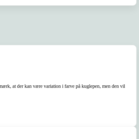
mærk, at der kan være variation i farve på kuglepen, men den vil