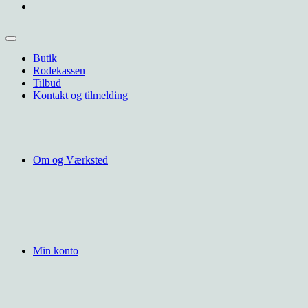
Butik
Rodekassen
Tilbud
Kontakt og tilmelding
Om og Værksted
Min konto