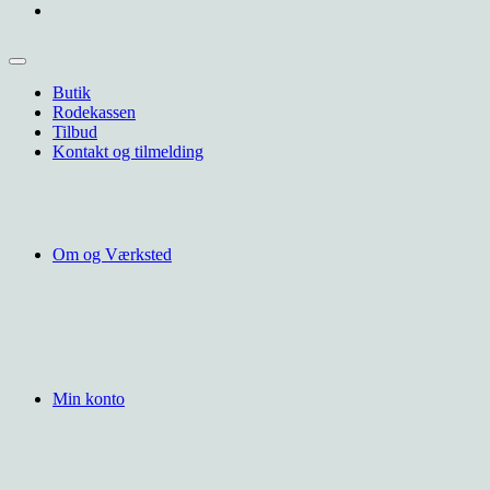
Butik
Rodekassen
Tilbud
Kontakt og tilmelding
Om og Værksted
Min konto