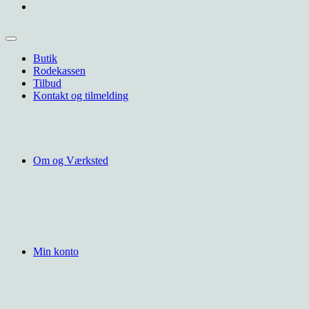
Butik
Rodekassen
Tilbud
Kontakt og tilmelding
Om og Værksted
Min konto