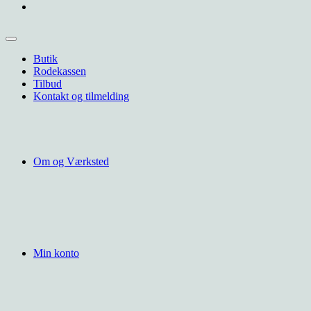
Butik
Rodekassen
Tilbud
Kontakt og tilmelding
Om og Værksted
Min konto