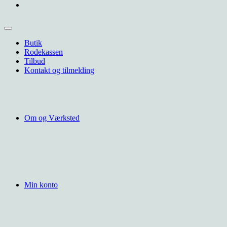
Butik
Rodekassen
Tilbud
Kontakt og tilmelding
Om og Værksted
Min konto