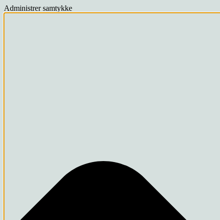
Administrer samtykke