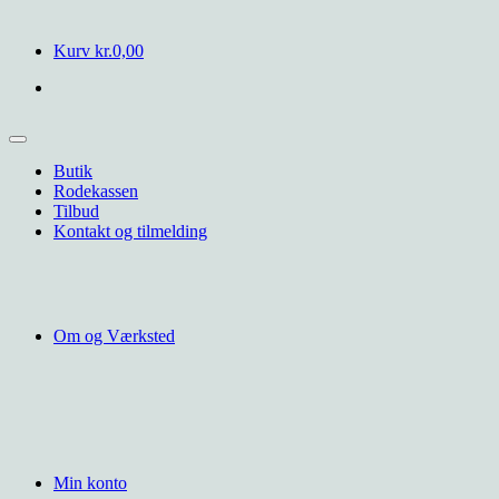
Kurv
kr.
0,00
Butik
Rodekassen
Tilbud
Kontakt og tilmelding
Om og Værksted
Min konto