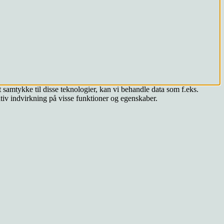
 samtykke til disse teknologier, kan vi behandle data som f.eks.
tiv indvirkning på visse funktioner og egenskaber.