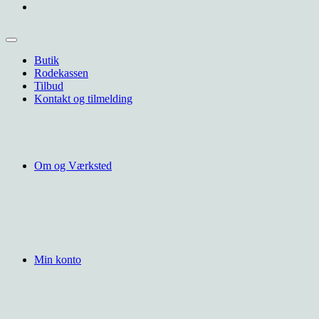
Butik
Rodekassen
Tilbud
Kontakt og tilmelding
Om og Værksted
Min konto