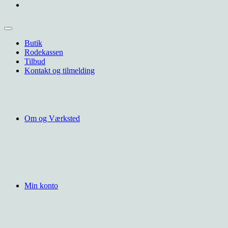
Butik
Rodekassen
Tilbud
Kontakt og tilmelding
Om og Værksted
Min konto