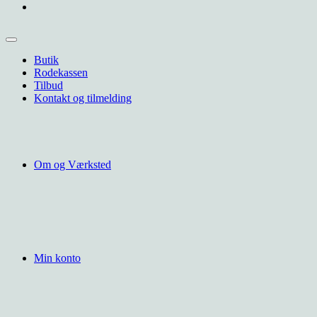
Butik
Rodekassen
Tilbud
Kontakt og tilmelding
Om og Værksted
Min konto