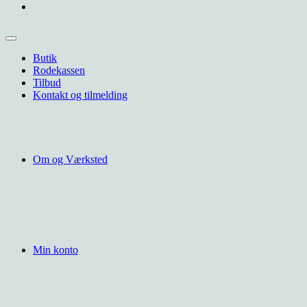
Butik
Rodekassen
Tilbud
Kontakt og tilmelding
Om og Værksted
Min konto