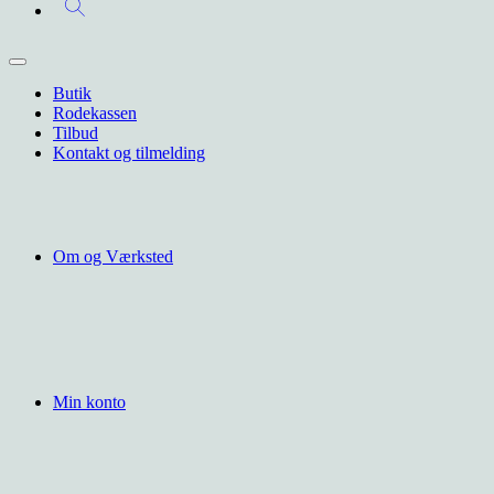
Butik
Rodekassen
Tilbud
Kontakt og tilmelding
Om og Værksted
Min konto