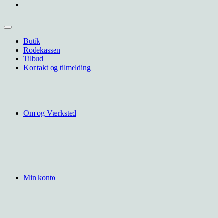
Butik
Rodekassen
Tilbud
Kontakt og tilmelding
Om og Værksted
Min konto