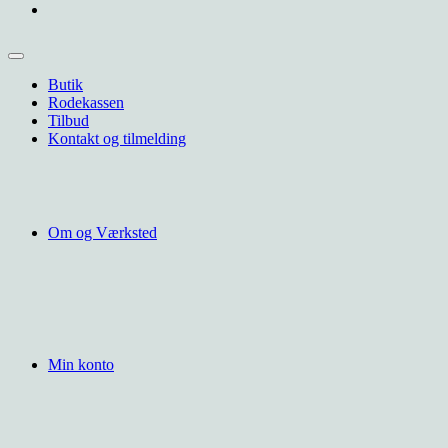
Butik
Rodekassen
Tilbud
Kontakt og tilmelding
Om og Værksted
Min konto