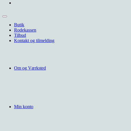
Butik
Rodekassen
Tilbud
Kontakt og tilmelding
Om og Værksted
Min konto