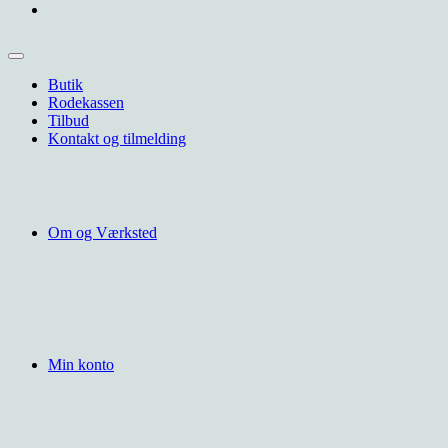
Butik
Rodekassen
Tilbud
Kontakt og tilmelding
Om og Værksted
Min konto