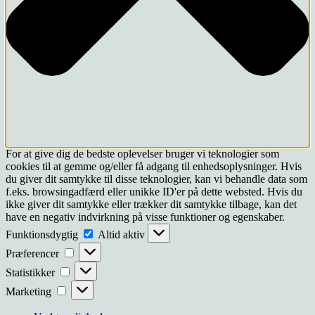
For at give dig de bedste oplevelser bruger vi teknologier som
cookies til at gemme og/eller få adgang til enhedsoplysninger. Hvis
du giver dit samtykke til disse teknologier, kan vi behandle data som
f.eks. browsingadfærd eller unikke ID'er på dette websted. Hvis du
ikke giver dit samtykke eller trækker dit samtykke tilbage, kan det
have en negativ indvirkning på visse funktioner og egenskaber.
Funktionsdygtig
Funktionsdygtig
Altid aktiv
Præferencer
Præferencer
Statistikker
Statistikker
Marketing
Marketing