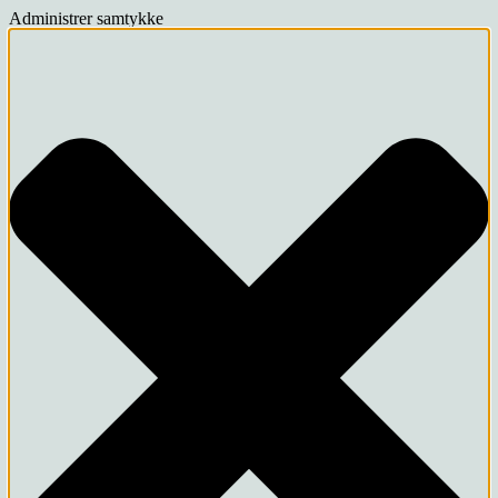
Administrer samtykke