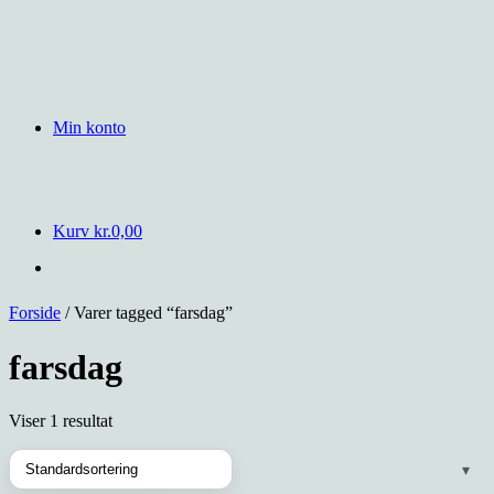
Min konto
Kurv
kr.
0,00
Forside
/ Varer tagged “farsdag”
farsdag
Viser 1 resultat