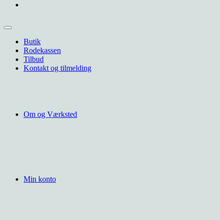
Butik
Rodekassen
Tilbud
Kontakt og tilmelding
Om og Værksted
Min konto