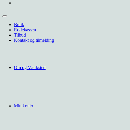
Butik
Rodekassen
Tilbud
Kontakt og tilmelding
Om og Værksted
Min konto