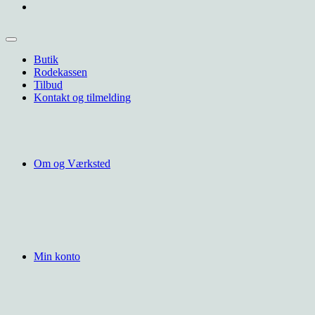
Butik
Rodekassen
Tilbud
Kontakt og tilmelding
Om og Værksted
Min konto