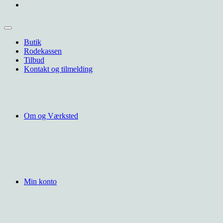
Butik
Rodekassen
Tilbud
Kontakt og tilmelding
Om og Værksted
Min konto