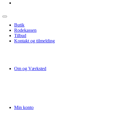
Butik
Rodekassen
Tilbud
Kontakt og tilmelding
Om og Værksted
Min konto