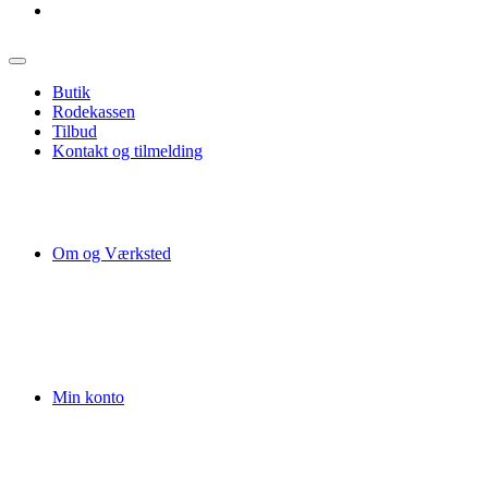
Butik
Rodekassen
Tilbud
Kontakt og tilmelding
Om og Værksted
Min konto