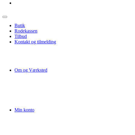
Butik
Rodekassen
Tilbud
Kontakt og tilmelding
Om og Værksted
Min konto