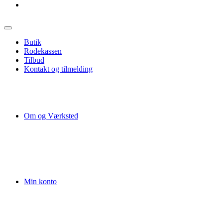
Butik
Rodekassen
Tilbud
Kontakt og tilmelding
Om og Værksted
Min konto