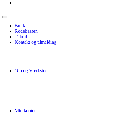
Butik
Rodekassen
Tilbud
Kontakt og tilmelding
Om og Værksted
Min konto