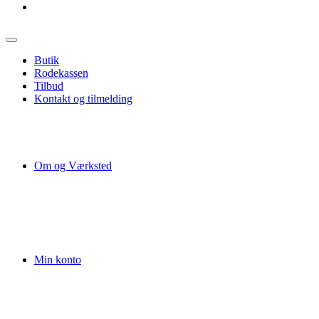
Butik
Rodekassen
Tilbud
Kontakt og tilmelding
Om og Værksted
Min konto