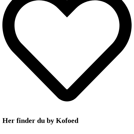
Her finder du by Kofoed