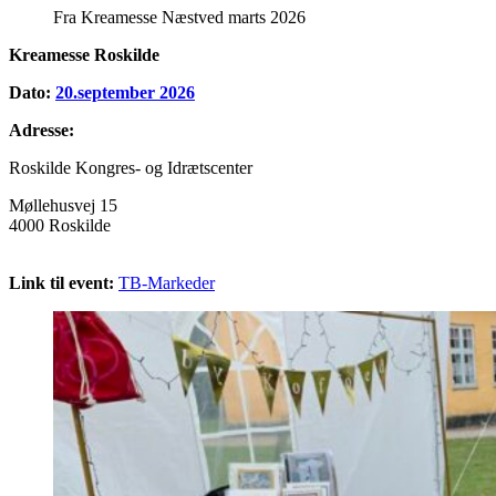
Fra Kreamesse Næstved marts 2026
Kreamesse Roskilde
Dato:
20.september 2026
Adresse:
Roskilde Kongres- og Idrætscenter
Møllehusvej 15
4000 Roskilde
Link til event:
TB-Markeder