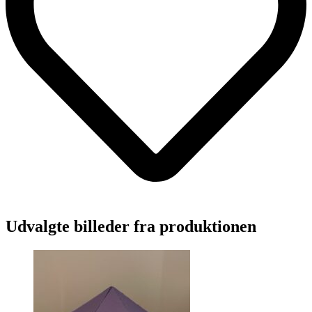
Udvalgte billeder fra produktionen