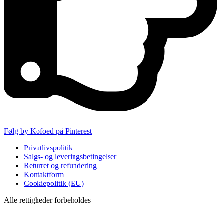
Følg by Kofoed på Pinterest
Privatlivspolitik
Salgs- og leveringsbetingelser
Returret og refundering
Kontaktform
Cookiepolitik (EU)
Alle rettigheder forbeholdes