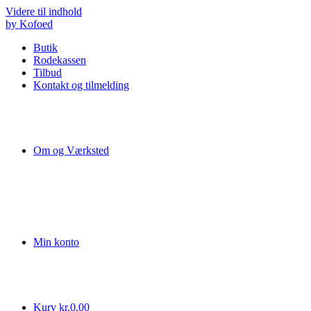
Videre til indhold
by Kofoed
Butik
Rodekassen
Tilbud
Kontakt og tilmelding
Om og Værksted
Min konto
Kurv
kr.
0,00