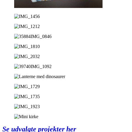
Se udvalgte projekter her