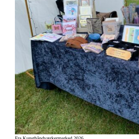
Fra Kunsthåndværkermarked 2026