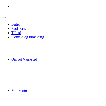
Butik
Rodekassen
Tilbud
Kontakt og tilmelding
Om og Værksted
Min konto