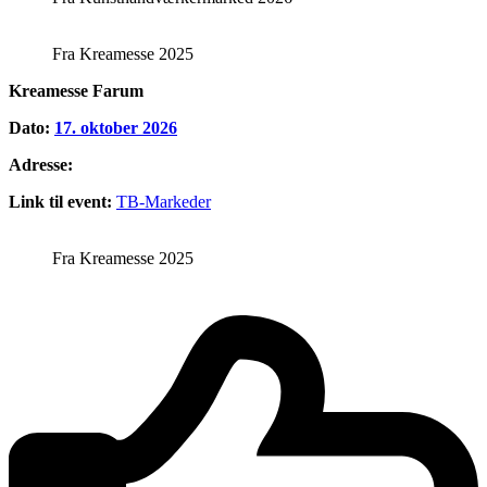
Fra Kreamesse 2025
Kreamesse Farum
Dato:
17. oktober 2026
Adresse:
Link til event:
TB-Markeder
Fra Kreamesse 2025