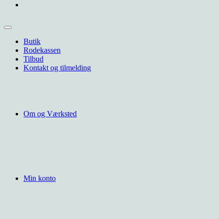
Butik
Rodekassen
Tilbud
Kontakt og tilmelding
Om og Værksted
Min konto