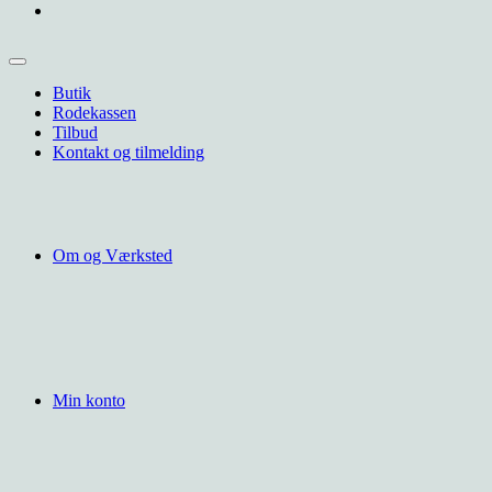
Butik
Rodekassen
Tilbud
Kontakt og tilmelding
Om og Værksted
Min konto