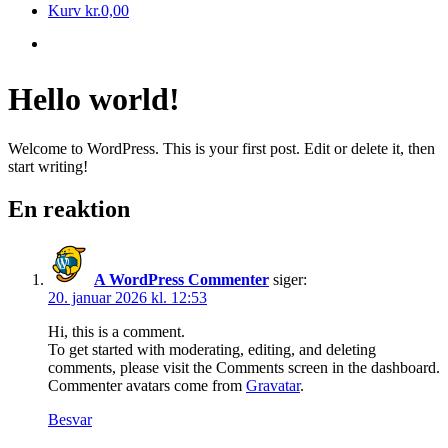
Kurv
kr.
0,00
Hello world!
Welcome to WordPress. This is your first post. Edit or delete it, then
start writing!
En reaktion
A WordPress Commenter
siger:
20. januar 2026 kl. 12:53
Hi, this is a comment.
To get started with moderating, editing, and deleting
comments, please visit the Comments screen in the dashboard.
Commenter avatars come from
Gravatar
.
Besvar