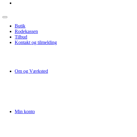
Butik
Rodekassen
Tilbud
Kontakt og tilmelding
Om og Værksted
Min konto