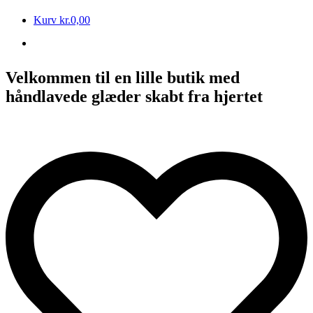
Kurv
kr.
0,00
Velkommen til en lille butik med
håndlavede glæder skabt fra hjertet