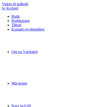
Videre til indhold
by Kofoed
Butik
Rodekassen
Tilbud
Kontakt og tilmelding
Om og Værksted
Min konto
Kurv
kr.
0,00