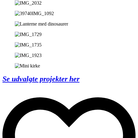
Se udvalgte projekter her