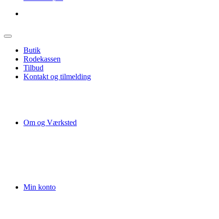
Butik
Rodekassen
Tilbud
Kontakt og tilmelding
Om og Værksted
Min konto