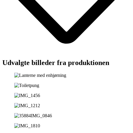
Udvalgte billeder fra produktionen