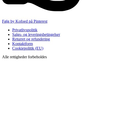
Følg by Kofoed på Pinterest
Privatlivspolitik
Salgs- og leveringsbetingelser
Returret og refundering
Kontaktform
Cookiepolitik (EU)
Alle rettigheder forbeholdes