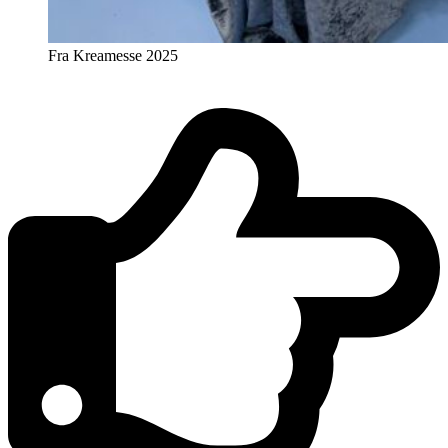
Fra Kreamesse 2025