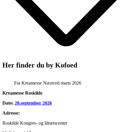
Her finder du by Kofoed
Fra Kreamesse Næstved marts 2026
Kreamesse Roskilde
Dato:
20.september 2026
Adresse:
Roskilde Kongres- og Idrætscenter